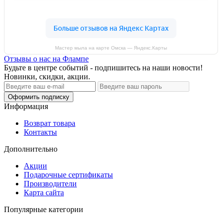
Мастер мыла на карте Омска — Яндекс.Карты
Отзывы о нас на Флампе
Будьте в центре событий - подпишитесь на наши новости!
Новинки, скидки, акции.
Оформить подписку
Информация
Возврат товара
Контакты
Дополнительно
Акции
Подарочные сертификаты
Производители
Карта сайта
Популярные категории