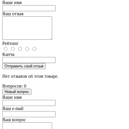
Ваше имя
Ваш отзыв
Рейтинг
Капча
Отправить свой отзыв
Нет отзывов об этом товаре.
Вопросов: 0
Новый вопрос
Ваше имя
Ваш e-mail
Ваш вопрос