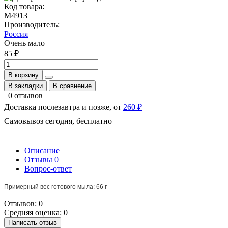
Код товара:
М4913
Производитель:
Россия
Очень мало
85 ₽
В корзину
В закладки
В сравнение
0 отзывов
Доставка послезавтра и позже, от
260 ₽
Самовывоз сегодня, бесплатно
Описание
Отзывы
0
Вопрос-ответ
Примерный вес готового мыла: 66 г
Отзывов: 0
Средняя оценка: 0
Написать отзыв