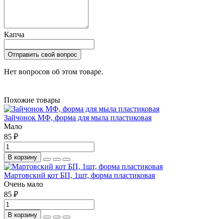
Капча
Отправить свой вопрос
Нет вопросов об этом товаре.
Похожие товары
Зайчонок МФ, форма для мыла пластиковая
Мало
85 ₽
В корзину
Мартовский кот БП, 1шт, форма пластиковая
Очень мало
85 ₽
В корзину