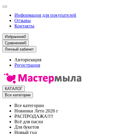
Информация для покупателей
Отзывы
Контакты
Избранное
0
Сравнение
0
Личный кабинет
Авторизация
Регистрация
КАТАЛОГ
Все категории
Все категории
Новинки Лето 2026 г
РАСПРОДАЖА!!!!
Всё для пасхи
Для букетов
Новый год