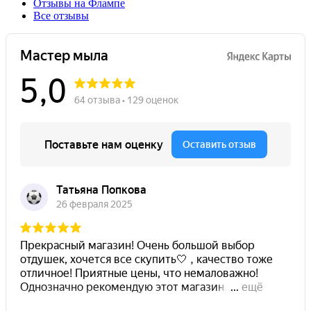
Отзывы на Флампе
Все отзывы