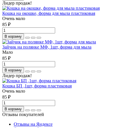
Лидер продаж!
Кошка на окошке, форма для мыла пластиковая
Очень мало
85 ₽
В корзину
Зайчик на полянке МФ, 1шт, форма для мыла
Мало
85 ₽
В корзину
Лидер продаж!
Кошка БП ,1шт, форма пластиковая
Очень мало
85 ₽
В корзину
Отзывы покупателей
Отзывы на Яндексе