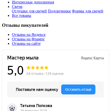
Интересные дополнения
Свечи
Отдушки для свечей
Подсвечники
Формы для свечей
Все товары
Отзывы покупателей
Отзывы на Яндексе
Отзывы на Флампе
Отзывы на сайте