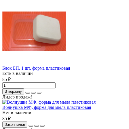
Блок БП, 1 шт, форма пластиковая
Есть в наличии
85 ₽
В корзину
Лидер продаж!
Волнушка МФ, форма для мыла пластиковая
Нет в наличии
85 ₽
Закончился