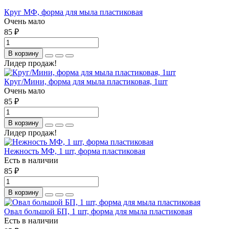
Круг МФ, форма для мыла пластиковая
Очень мало
85 ₽
В корзину
Лидер продаж!
Круг/Мини, форма для мыла пластиковая, 1шт
Очень мало
85 ₽
В корзину
Лидер продаж!
Нежность МФ, 1 шт, форма пластиковая
Есть в наличии
85 ₽
В корзину
Овал большой БП, 1 шт, форма для мыла пластиковая
Есть в наличии