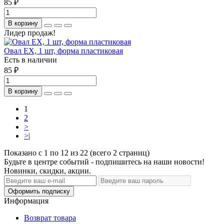
85 ₽
В корзину
Лидер продаж!
Овал ЕХ, 1 шт, форма пластиковая
Есть в наличии
85 ₽
В корзину
1
2
>
>|
Показано с 1 по 12 из 22 (всего 2 страниц)
Будьте в центре событий - подпишитесь на наши новости!
Новинки, скидки, акции.
Оформить подписку
Информация
Возврат товара