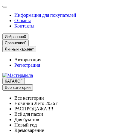
Информация для покупателей
Отзывы
Контакты
Избранное
0
Сравнение
0
Личный кабинет
Авторизация
Регистрация
КАТАЛОГ
Все категории
Все категории
Новинки Лето 2026 г
РАСПРОДАЖА!!!!
Всё для пасхи
Для букетов
Новый год
Кремоварение