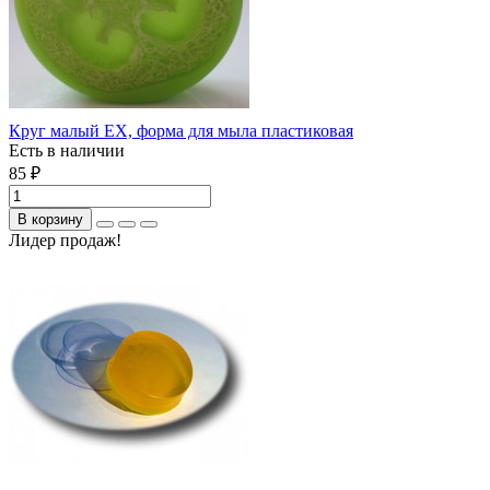
Круг малый ЕХ, форма для мыла пластиковая
Есть в наличии
85 ₽
В корзину
Лидер продаж!