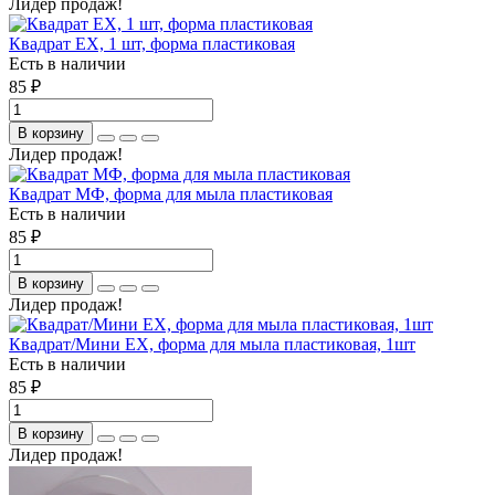
Лидер продаж!
Квадрат ЕХ, 1 шт, форма пластиковая
Есть в наличии
85 ₽
В корзину
Лидер продаж!
Квадрат МФ, форма для мыла пластиковая
Есть в наличии
85 ₽
В корзину
Лидер продаж!
Квадрат/Мини ЕХ, форма для мыла пластиковая, 1шт
Есть в наличии
85 ₽
В корзину
Лидер продаж!