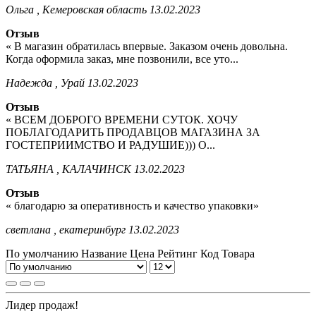
Ольга , Кемеровская область
13.02.2023
Отзыв
« В магазин обратилась впервые. Заказом очень довольна.
Когда оформила заказ, мне позвонили, все уто...
Надежда , Урай
13.02.2023
Отзыв
« ВСЕМ ДОБРОГО ВРЕМЕНИ СУТОК. ХОЧУ
ПОБЛАГОДАРИТЬ ПРОДАВЦОВ МАГАЗИНА ЗА
ГОСТЕПРИИМСТВО И РАДУШИЕ))) О...
ТАТЬЯНА , КАЛАЧИНСК
13.02.2023
Отзыв
« благодарю за оперативность и качество упаковки»
светлана , екатеринбург
13.02.2023
По умолчанию
Название
Цена
Рейтинг
Код Товара
Лидер продаж!