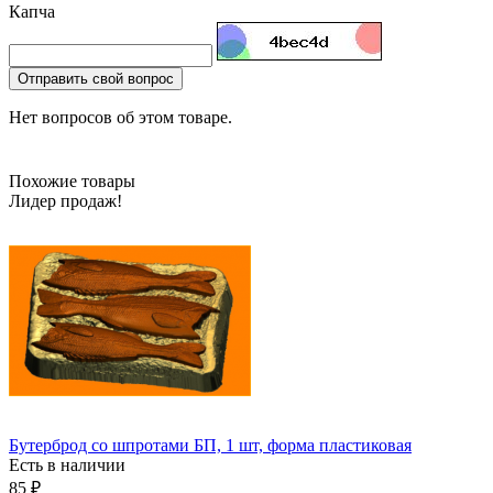
Капча
Отправить свой вопрос
Нет вопросов об этом товаре.
Похожие товары
Лидер продаж!
Бутерброд со шпротами БП, 1 шт, форма пластиковая
Есть в наличии
85 ₽