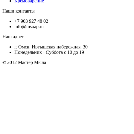
Кремоварение
Наши контакты
+7 903 927 48 02
info@msoap.ru
Наш адрес
г. Омск, Иртышская набережная, 30
Понедельник - Суббота с 10 до 19
© 2012 Мастер Мыла