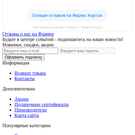
Мастер мыла на карте Омска — Яндекс.Карты
Отзывы о нас на Флампе
Будьте в центре событий - подпишитесь на наши новости!
Новинки, скидки, акции.
Оформить подписку
Информация
Возврат товара
Контакты
Дополнительно
Акции
Подарочные сертификаты
Производители
Карта сайта
Популярные категории