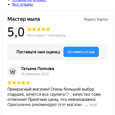
Все отзывы