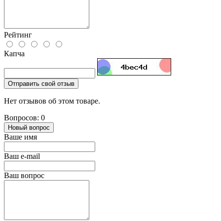
Рейтинг
Капча
Отправить свой отзыв
Нет отзывов об этом товаре.
Вопросов: 0
Новый вопрос
Ваше имя
Ваш e-mail
Ваш вопрос