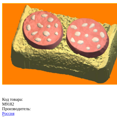
Код товара:
М9182
Производитель:
Россия