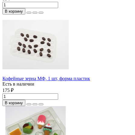
В корзину
Кофейные зерна МФ, 1 шт, форма пластик
Есть в наличии
175 ₽
В корзину