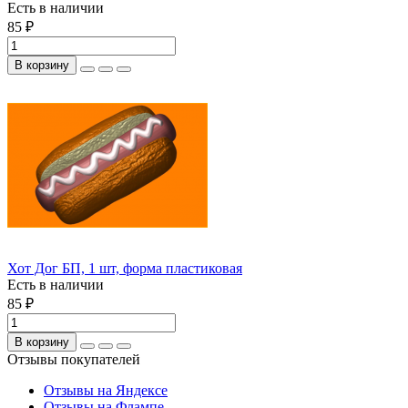
Есть в наличии
85 ₽
В корзину
Хот Дог БП, 1 шт, форма пластиковая
Есть в наличии
85 ₽
В корзину
Отзывы покупателей
Отзывы на Яндексе
Отзывы на Флампе