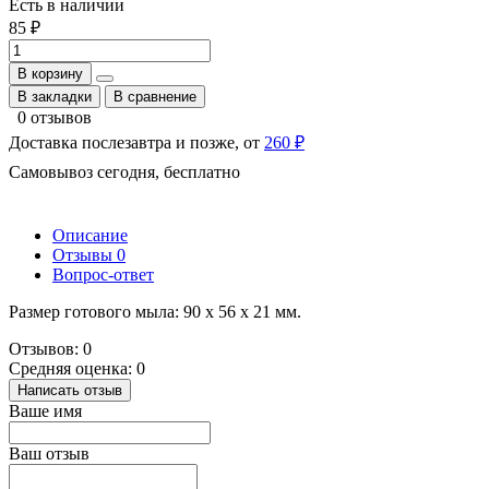
Есть в наличии
85 ₽
В корзину
В закладки
В сравнение
0 отзывов
Доставка послезавтра и позже, от
260 ₽
Самовывоз сегодня, бесплатно
Описание
Отзывы
0
Вопрос-ответ
Размер готового мыла: 90 х 56 х 21 мм.
Отзывов: 0
Средняя оценка: 0
Написать отзыв
Ваше имя
Ваш отзыв