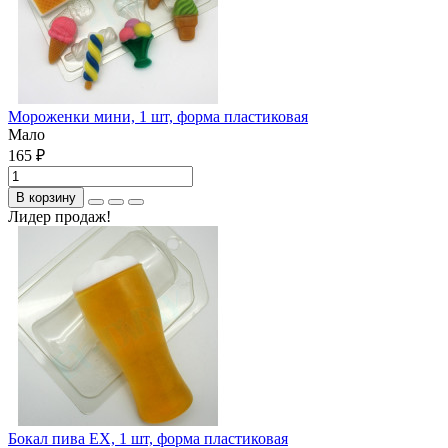
Мороженки мини, 1 шт, форма пластиковая
Мало
165 ₽
В корзину
Лидер продаж!
Бокал пива ЕХ, 1 шт, форма пластиковая