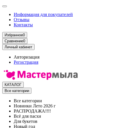
Информация для покупателей
Отзывы
Контакты
Избранное
0
Сравнение
0
Личный кабинет
Авторизация
Регистрация
КАТАЛОГ
Все категории
Все категории
Новинки Лето 2026 г
РАСПРОДАЖА!!!!
Всё для пасхи
Для букетов
Новый год