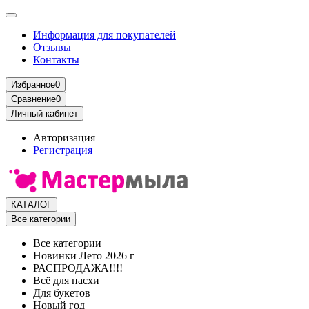
Информация для покупателей
Отзывы
Контакты
Избранное
0
Сравнение
0
Личный кабинет
Авторизация
Регистрация
КАТАЛОГ
Все категории
Все категории
Новинки Лето 2026 г
РАСПРОДАЖА!!!!
Всё для пасхи
Для букетов
Новый год