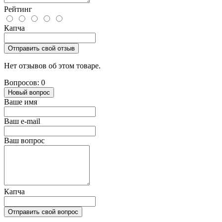
Рейтинг
Капча
Отправить свой отзыв
Нет отзывов об этом товаре.
Вопросов: 0
Новый вопрос
Ваше имя
Ваш e-mail
Ваш вопрос
Капча
Отправить свой вопрос