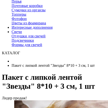
Перья
Почтовые коробки
Сумочки из органзы
Топперы
Фотофон
Цветы из фоамирана
Интересные дополнения
Свечи
Отдушки для свечей
Подсвечники
Формы для свечей
КАТАЛОГ
Пакет с липкой лентой "Звезды" 8*10 + 3 см, 1 шт
Пакет с липкой лентой
"Звезды" 8*10 + 3 см, 1 шт
Лидер продаж!