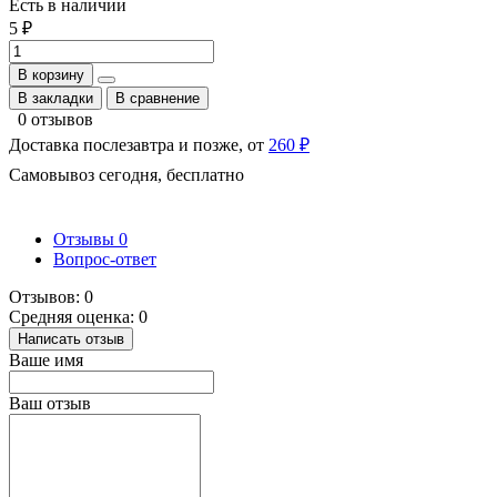
Есть в наличии
5 ₽
В корзину
В закладки
В сравнение
0 отзывов
Доставка послезавтра и позже, от
260 ₽
Самовывоз сегодня, бесплатно
Отзывы
0
Вопрос-ответ
Отзывов: 0
Средняя оценка: 0
Написать отзыв
Ваше имя
Ваш отзыв