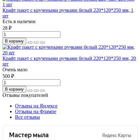
Крафт пакет с кручеными ручками белый 220*120*250 мм, 1
шт
Есть в наличии
28 ₽
В корзину
Крафт пакет с кручеными ручками белый 220*120*250 мм, 20
шт
Очень мало
500 ₽
В корзину
Отзывы покупателей
Отзывы на Яндексе
Отзывы на Флампе
Все отзывы