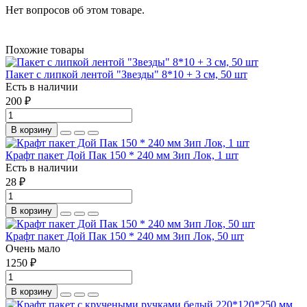
Нет вопросов об этом товаре.
Похожие товары
Пакет с липкой лентой "Звезды" 8*10 + 3 см, 50 шт
Есть в наличии
200 ₽
В корзину
Крафт пакет Дой Пак 150 * 240 мм Зип Лок, 1 шт
Есть в наличии
28 ₽
В корзину
Крафт пакет Дой Пак 150 * 240 мм Зип Лок, 50 шт
Очень мало
1250 ₽
В корзину