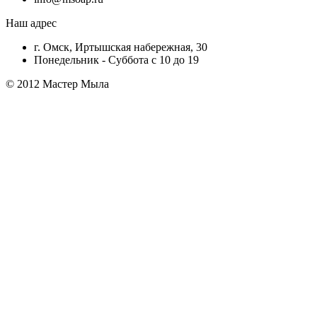
Наш адрес
г. Омск, Иртышская набережная, 30
Понедельник - Суббота с 10 до 19
© 2012 Мастер Мыла