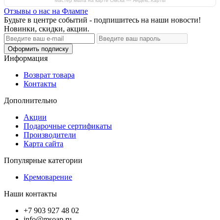
Мастер мыла на карте Омска — Яндекс.Карты
Отзывы о нас на Флампе
Будьте в центре событий - подпишитесь на наши новости!
Новинки, скидки, акции.
Оформить подписку
Информация
Возврат товара
Контакты
Дополнительно
Акции
Подарочные сертификаты
Производители
Карта сайта
Популярные категории
Кремоварение
Наши контакты
+7 903 927 48 02
info@msoap.ru