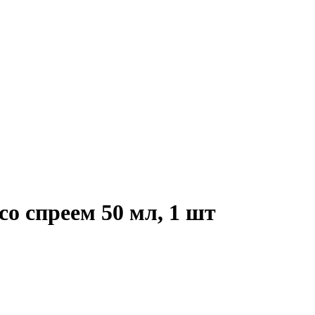
со спреем 50 мл, 1 шт