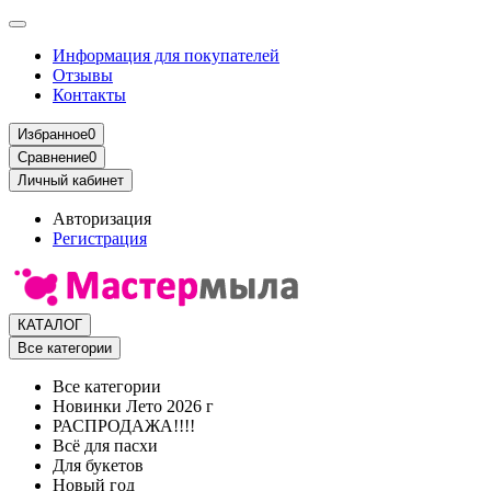
Информация для покупателей
Отзывы
Контакты
Избранное
0
Сравнение
0
Личный кабинет
Авторизация
Регистрация
КАТАЛОГ
Все категории
Все категории
Новинки Лето 2026 г
РАСПРОДАЖА!!!!
Всё для пасхи
Для букетов
Новый год