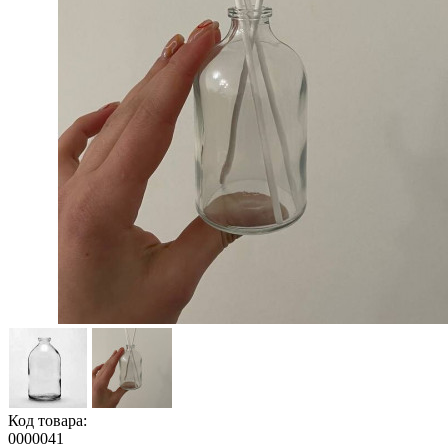
Код товара:
0000041