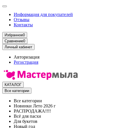
Информация для покупателей
Отзывы
Контакты
Избранное
0
Сравнение
0
Личный кабинет
Авторизация
Регистрация
КАТАЛОГ
Все категории
Все категории
Новинки Лето 2026 г
РАСПРОДАЖА!!!!
Всё для пасхи
Для букетов
Новый год