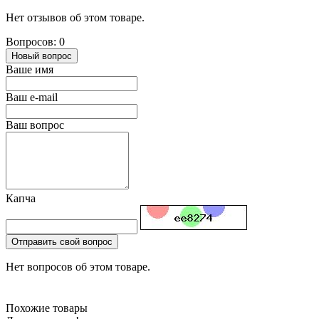
Нет отзывов об этом товаре.
Вопросов: 0
Новый вопрос
Ваше имя
Ваш e-mail
Ваш вопрос
Капча
Отправить свой вопрос
Нет вопросов об этом товаре.
Похожие товары