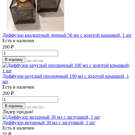
Диффузор квадратный черный 50 мл с золотой крышкой, 1 шт
Есть в наличии
200 ₽
В корзину
Диффузор круглый прозрачный 100 мл с золотой крышкой, 1
шт
Есть в наличии
200 ₽
В корзину
Лидер продаж!
Диффузор янтарный 30 мл с заглушкой, 1 шт
Есть в наличии
55 ₽