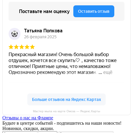
Мастер мыла на карте Омска — Яндекс.Карты
Отзывы о нас на Флампе
Будьте в центре событий - подпишитесь на наши новости!
Новинки, скидки, акции.