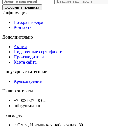
Оформить подписку
Информация
Возврат товара
Контакты
Дополнительно
Акции
Подарочные сертификаты
Производители
Карта сайта
Популярные категории
Кремоварение
Наши контакты
+7 903 927 48 02
info@msoap.ru
Наш адрес
г. Омск, Иртышская набережная, 30