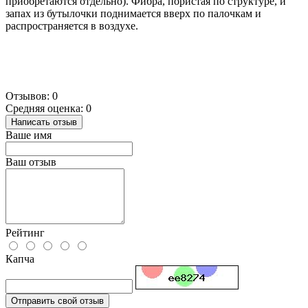
приобретаются отдельно). Фибра, пористая по структуре, и
запах из бутылочки поднимается вверх по палочкам и
распространяется в воздухе.
Отзывов: 0
Средняя оценка: 0
Написать отзыв
Ваше имя
Ваш отзыв
Рейтинг
Капча
Отправить свой отзыв