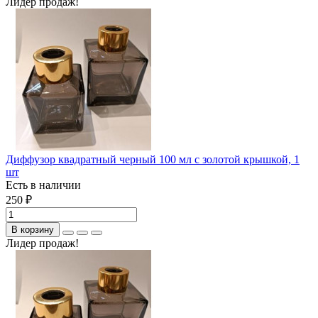
Лидер продаж!
Диффузор квадратный черный 100 мл с золотой крышкой, 1
шт
Есть в наличии
250 ₽
В корзину
Лидер продаж!