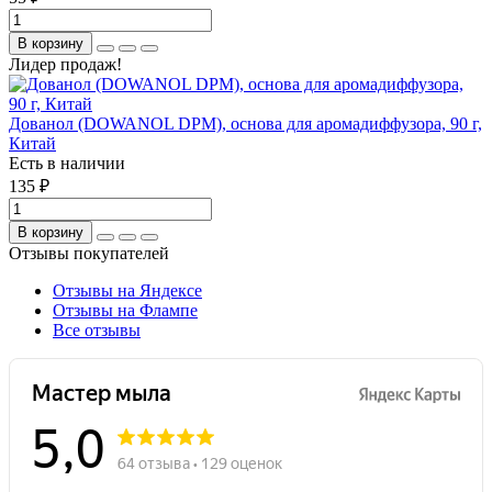
В корзину
Лидер продаж!
Дованол (DOWANOL DPM), основа для аромадиффузора, 90 г,
Китай
Есть в наличии
135 ₽
В корзину
Отзывы покупателей
Отзывы на Яндексе
Отзывы на Флампе
Все отзывы