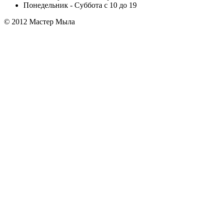
Понедельник - Суббота с 10 до 19
© 2012 Мастер Мыла