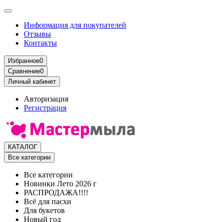
Информация для покупателей
Отзывы
Контакты
Избранное
0
Сравнение
0
Личный кабинет
Авторизация
Регистрация
КАТАЛОГ
Все категории
Все категории
Новинки Лето 2026 г
РАСПРОДАЖА!!!!
Всё для пасхи
Для букетов
Новый год