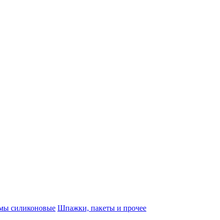
мы силиконовые
Шпажки, пакеты и прочее